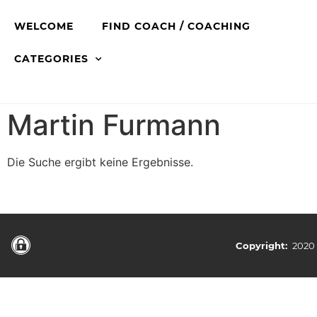
WELCOME
FIND COACH / COACHING
CATEGORIES
Martin Furmann
Die Suche ergibt keine Ergebnisse.
Copyright:
2020 