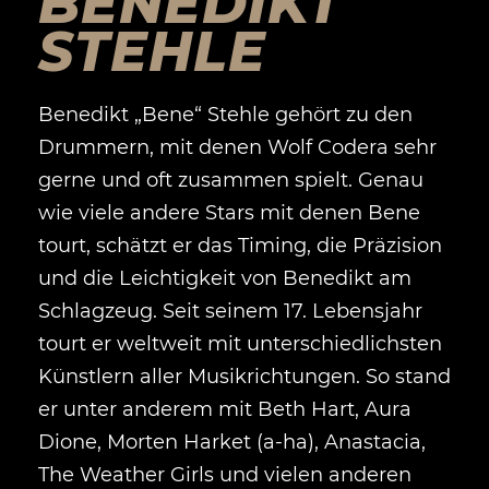
BENEDIKT
STEHLE
Benedikt „Bene“ Stehle gehört zu den
Drummern, mit denen Wolf Codera sehr
gerne und oft zusammen spielt. Genau
wie viele andere Stars mit denen Bene
tourt, schätzt er das Timing, die Präzision
und die Leichtigkeit von Benedikt am
Schlagzeug. Seit seinem 17. Lebensjahr
tourt er weltweit mit unterschiedlichsten
Künstlern aller Musikrichtungen. So stand
er unter anderem mit Beth Hart, Aura
Dione, Morten Harket (a-ha), Anastacia,
The Weather Girls und vielen anderen