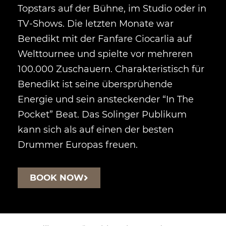
Topstars auf der Bühne, im Studio oder in
TV-Shows. Die letzten Monate war
Benedikt mit der Fanfare Ciocarlia auf
Welttournee und spielte vor mehreren
100.000 Zuschauern. Charakteristisch für
Benedikt ist seine übersprühende
Energie und sein ansteckender “In The
Pocket” Beat. Das Solinger Publikum
kann sich als auf einen der besten
Drummer Europas freuen.
BOOK NOW