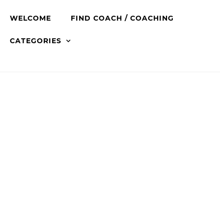
WELCOME
FIND COACH / COACHING
CATEGORIES