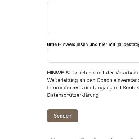
Bitte Hinweis lesen und hier mit 'ja' bestät
HINWEIS:
Ja, ich bin mit der Verarbei
Weiterleitung an den Coach einverstand
Informationen zum Umgang mit Kontakt
Datenschutzerklärung
Senden
Alternative: