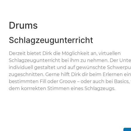
Drums
Schlagzeugunterricht
Derzeit bietet Dirk die Möglichkeit an, virtuellen
Schlagzeugunterricht bei ihm zu nehmen. Der Unter
individuell gestaltet und auf gewünschte Schwerp
zugeschnitten. Gerne hilft Dirk dir beim Erlernen ei
bestimmten Fill oder Groove – oder auch bei Basics, 
dem korrrekten Stimmen eines Schlagzeugs.