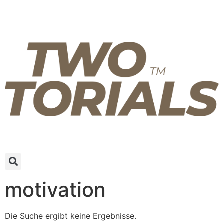
motivation
Die Suche ergibt keine Ergebnisse.